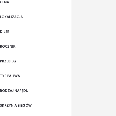
CENA
LOKALIZACJA
DILER
ROCZNIK
PRZEBIEG
TYP PALIWA
RODZAJ NAPĘDU
SKRZYNIA BIEGÓW