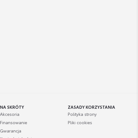
NA SKRÓTY
ZASADY KORZYSTANIA
Akcesoria
Polityka strony
Finansowanie
Pliki cookies
Gwarancja