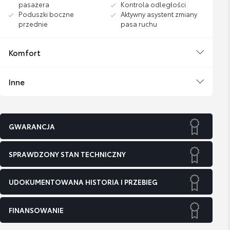
pasażera
Kontrola odległości
Poduszki boczne
Aktywny asystent zmiany
przednie
pasa ruchu
Komfort
Inne
GWARANCJA
SPRAWDZONY STAN TECHNICZNY
UDOKUMENTOWANA HISTORIA I PRZEBIEG
FINANSOWANIE