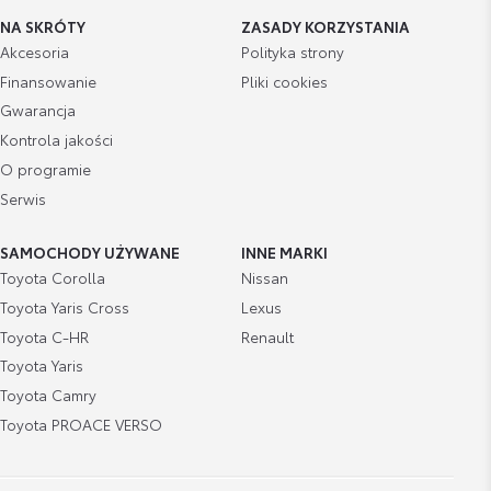
NA SKRÓTY
ZASADY KORZYSTANIA
Akcesoria
Polityka strony
Finansowanie
Pliki cookies
Gwarancja
Kontrola jakości
O programie
Serwis
SAMOCHODY UŻYWANE
INNE MARKI
Toyota Corolla
Nissan
Toyota Yaris Cross
Lexus
Toyota C-HR
Renault
Toyota Yaris
Toyota Camry
Toyota PROACE VERSO