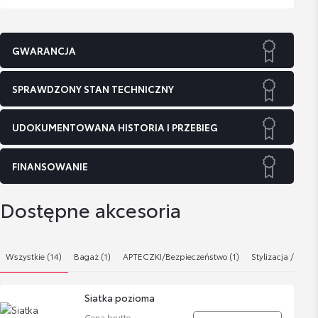
GWARANCJA
SPRAWDZONY STAN TECHNICZNY
UDOKUMENTOWANA HISTORIA I PRZEBIEG
FINANSOWANIE
Dostępne akcesoria
Wszystkie (14)
Bagaż (1)
APTECZKI/Bezpieczeństwo (1)
Stylizacja / Tunin
Siatka pozioma
Cena brutto