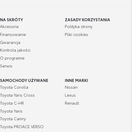
NA SKRÓTY
ZASADY KORZYSTANIA
Akcesoria
Polityka strony
Finansowanie
Pliki cookies
Gwarancja
Kontrola jakości
O programie
Serwis
SAMOCHODY UŻYWANE
INNE MARKI
Toyota Corolla
Nissan
Toyota Yaris Cross
Lexus
Toyota C-HR
Renault
Toyota Yaris
Toyota Camry
Toyota PROACE VERSO