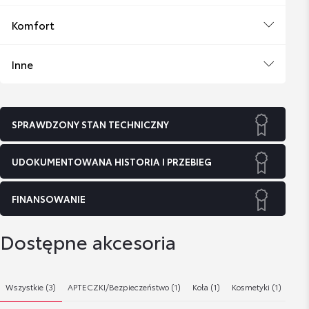
Komfort
Inne
SPRAWDZONY STAN TECHNICZNY
UDOKUMENTOWANA HISTORIA I PRZEBIEG
FINANSOWANIE
Dostępne akcesoria
Wszystkie (3)
APTECZKI/Bezpieczeństwo (1)
Koła (1)
Kosmetyki (1)