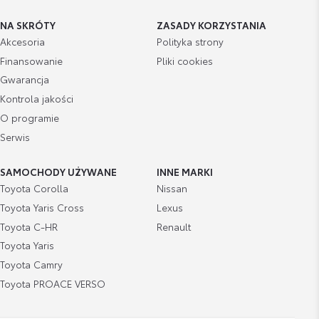
NA SKRÓTY
ZASADY KORZYSTANIA
Akcesoria
Polityka strony
Finansowanie
Pliki cookies
Gwarancja
Kontrola jakości
O programie
Serwis
SAMOCHODY UŻYWANE
INNE MARKI
Toyota Corolla
Nissan
Toyota Yaris Cross
Lexus
Toyota C-HR
Renault
Toyota Yaris
Toyota Camry
Toyota PROACE VERSO